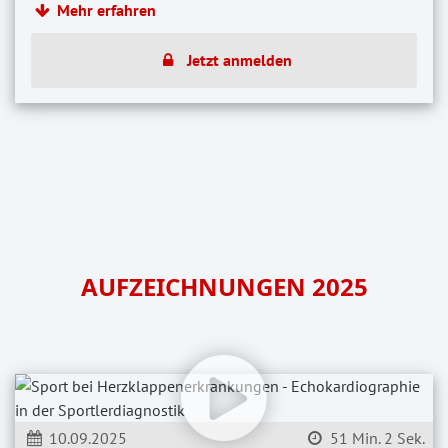
Mehr erfahren
Jetzt anmelden
AUFZEICHNUNGEN 2025
10.09.2025
51 Min. 2 Sek.