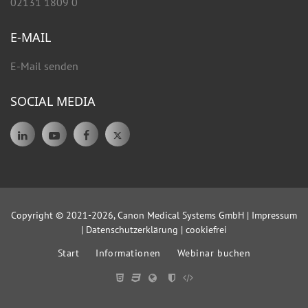
02131 1809 0
E-MAIL
E-Mail senden
SOCIAL MEDIA
Copyright © 2021-2026, Canon Medical Systems GmbH |
Impressum
|
Datenschutzerklärung
|
cookiefrei
Start
Informationen
Webinar buchen