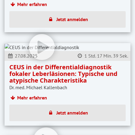
Mehr erfahren
Jetzt anmelden
27.08.2025
1 Std. 17 Min. 39 Sek.
CEUS in der Differentialdiagnostik
fokaler Leberläsionen: Typische und
atypische Charakteristika
Dr. med. Michael Kallenbach
Mehr erfahren
Jetzt anmelden