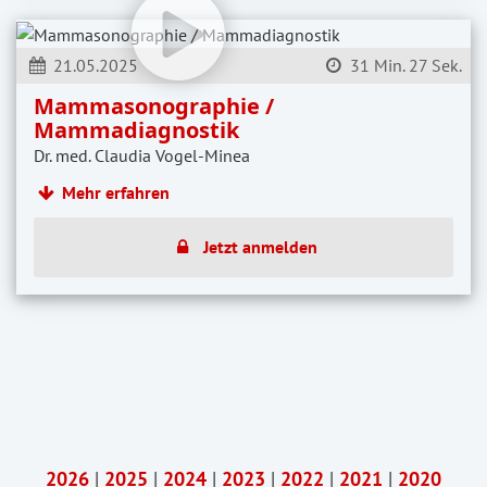
21.05.2025
31 Min. 27 Sek.
Mammasonographie /
Mammadiagnostik
Dr. med. Claudia Vogel-Minea
Mehr erfahren
Jetzt anmelden
2026
|
2025
|
2024
|
2023
|
2022
|
2021
|
2020