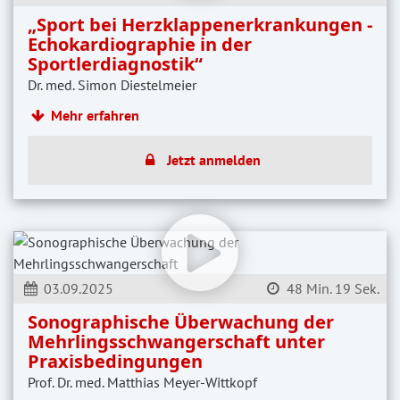
„Sport bei Herzklappenerkrankungen -
Echokardiographie in der
Sportlerdiagnostik“
Dr. med. Simon Diestelmeier
Mehr erfahren
Jetzt anmelden
03.09.2025
48 Min. 19 Sek.
Sonographische Überwachung der
Mehrlingsschwangerschaft unter
Praxisbedingungen
Prof. Dr. med. Matthias Meyer-Wittkopf