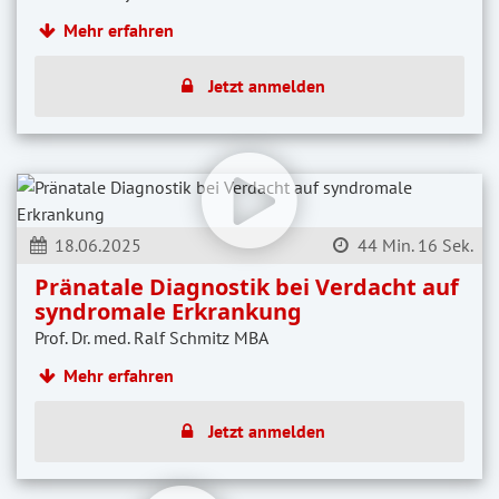
Mehr erfahren
Jetzt anmelden
18.06.2025
44 Min. 16 Sek.
Pränatale Diagnostik bei Verdacht auf
syndromale Erkrankung
Prof. Dr. med. Ralf Schmitz MBA
Mehr erfahren
Jetzt anmelden