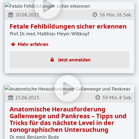
20.08.2025
56 Min. 26 Sek.
Fetale Fehlbildungen sicher erkennen
Prof. Dr. med. Matthias Meyer-Wittkopf
Mehr erfahren
Jetzt anmelden
25.06.2025
59 Min. 8 Sek.
Anatomische Herausforderung
Gallenwege und Pankreas – Tipps und
Tricks für das nächste Level in der
sonographischen Untersuchung
Dr. med. Benjamin Bode