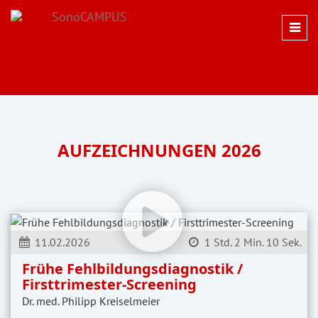
AUFZEICHNUNGEN 2026
11.02.2026
1 Std. 2 Min. 10 Sek.
Frühe Fehlbildungsdiagnostik /
Firsttrimester-Screening
Dr. med. Philipp Kreiselmeier